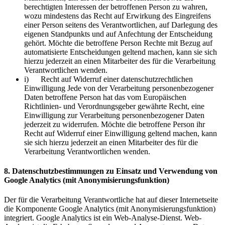
berechtigten Interessen der betroffenen Person zu wahren,
wozu mindestens das Recht auf Erwirkung des Eingreifens
einer Person seitens des Verantwortlichen, auf Darlegung des
eigenen Standpunkts und auf Anfechtung der Entscheidung
gehört. Möchte die betroffene Person Rechte mit Bezug auf
automatisierte Entscheidungen geltend machen, kann sie sich
hierzu jederzeit an einen Mitarbeiter des für die Verarbeitung
Verantwortlichen wenden.
i) Recht auf Widerruf einer datenschutzrechtlichen
Einwilligung Jede von der Verarbeitung personenbezogener
Daten betroffene Person hat das vom Europäischen
Richtlinien- und Verordnungsgeber gewährte Recht, eine
Einwilligung zur Verarbeitung personenbezogener Daten
jederzeit zu widerrufen. Möchte die betroffene Person ihr
Recht auf Widerruf einer Einwilligung geltend machen, kann
sie sich hierzu jederzeit an einen Mitarbeiter des für die
Verarbeitung Verantwortlichen wenden.
8. Datenschutzbestimmungen zu Einsatz und Verwendung von
Google Analytics (mit Anonymisierungsfunktion)
Der für die Verarbeitung Verantwortliche hat auf dieser Internetseite
die Komponente Google Analytics (mit Anonymisierungsfunktion)
integriert. Google Analytics ist ein Web-Analyse-Dienst. Web-