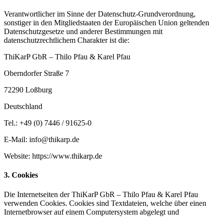
Verantwortlicher im Sinne der Datenschutz-Grundverordnung,
sonstiger in den Mitgliedstaaten der Europäischen Union geltenden
Datenschutzgesetze und anderer Bestimmungen mit
datenschutzrechtlichem Charakter ist die:
ThiKarP GbR – Thilo Pfau & Karel Pfau
Oberndorfer Straße 7
72290 Loßburg
Deutschland
Tel.: +49 (0) 7446 / 91625-0
E-Mail: info@thikarp.de
Website: https://www.thikarp.de
3. Cookies
Die Internetseiten der ThiKarP GbR – Thilo Pfau & Karel Pfau
verwenden Cookies. Cookies sind Textdateien, welche über einen
Internetbrowser auf einem Computersystem abgelegt und