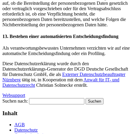
auf, ob die Bereitstellung der personenbezogenen Daten gesetzlich
oder vertraglich vorgeschrieben oder für den Vertragsabschluss
erforderlich ist, ob eine Verpflichtung besteht, die
personenbezogenen Daten bereitzustellen, und welche Folgen die
Nichtbereitstellung der personenbezogenen Daten hätte.
13. Bestehen einer automatisierten Entscheidungsfindung
Als verantwortungsbewusstes Unternehmen verzichten wir auf eine
automatische Entscheidungsfindung oder ein Profiling.
Diese Datenschutzerklärung wurde durch den
Datenschutzerklärungs-Generator der DGD Deutsche Gesellschaft
für Datenschutz GmbH, die als
Externer Datenschutzbeauftragter
Nürnberg
tätig ist, in Kooperation mit dem
Anwalt für IT- und
Datenschutzrecht
Christian Solmecke erstellt.
Websupport
Suchen nach:
Inhalt
AGB
Datenschutz