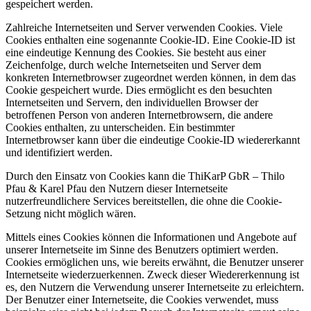
gespeichert werden.
Zahlreiche Internetseiten und Server verwenden Cookies. Viele
Cookies enthalten eine sogenannte Cookie-ID. Eine Cookie-ID ist
eine eindeutige Kennung des Cookies. Sie besteht aus einer
Zeichenfolge, durch welche Internetseiten und Server dem
konkreten Internetbrowser zugeordnet werden können, in dem das
Cookie gespeichert wurde. Dies ermöglicht es den besuchten
Internetseiten und Servern, den individuellen Browser der
betroffenen Person von anderen Internetbrowsern, die andere
Cookies enthalten, zu unterscheiden. Ein bestimmter
Internetbrowser kann über die eindeutige Cookie-ID wiedererkannt
und identifiziert werden.
Durch den Einsatz von Cookies kann die ThiKarP GbR – Thilo
Pfau & Karel Pfau den Nutzern dieser Internetseite
nutzerfreundlichere Services bereitstellen, die ohne die Cookie-
Setzung nicht möglich wären.
Mittels eines Cookies können die Informationen und Angebote auf
unserer Internetseite im Sinne des Benutzers optimiert werden.
Cookies ermöglichen uns, wie bereits erwähnt, die Benutzer unserer
Internetseite wiederzuerkennen. Zweck dieser Wiedererkennung ist
es, den Nutzern die Verwendung unserer Internetseite zu erleichtern.
Der Benutzer einer Internetseite, die Cookies verwendet, muss