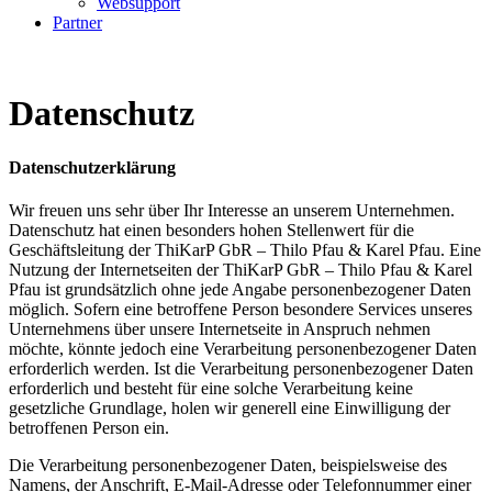
Websupport
Partner
Datenschutz
Datenschutzerklärung
Wir freuen uns sehr über Ihr Interesse an unserem Unternehmen.
Datenschutz hat einen besonders hohen Stellenwert für die
Geschäftsleitung der ThiKarP GbR – Thilo Pfau & Karel Pfau. Eine
Nutzung der Internetseiten der ThiKarP GbR – Thilo Pfau & Karel
Pfau ist grundsätzlich ohne jede Angabe personenbezogener Daten
möglich. Sofern eine betroffene Person besondere Services unseres
Unternehmens über unsere Internetseite in Anspruch nehmen
möchte, könnte jedoch eine Verarbeitung personenbezogener Daten
erforderlich werden. Ist die Verarbeitung personenbezogener Daten
erforderlich und besteht für eine solche Verarbeitung keine
gesetzliche Grundlage, holen wir generell eine Einwilligung der
betroffenen Person ein.
Die Verarbeitung personenbezogener Daten, beispielsweise des
Namens, der Anschrift, E-Mail-Adresse oder Telefonnummer einer