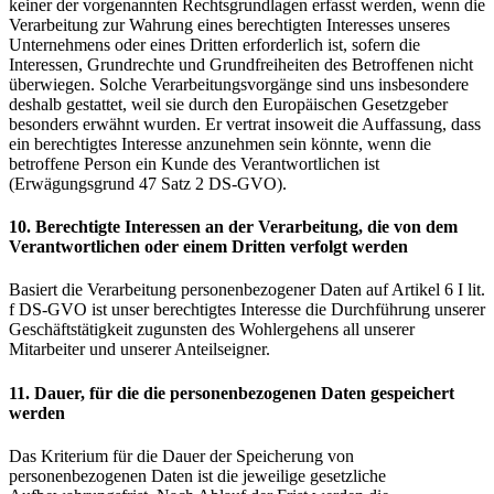
keiner der vorgenannten Rechtsgrundlagen erfasst werden, wenn die
Verarbeitung zur Wahrung eines berechtigten Interesses unseres
Unternehmens oder eines Dritten erforderlich ist, sofern die
Interessen, Grundrechte und Grundfreiheiten des Betroffenen nicht
überwiegen. Solche Verarbeitungsvorgänge sind uns insbesondere
deshalb gestattet, weil sie durch den Europäischen Gesetzgeber
besonders erwähnt wurden. Er vertrat insoweit die Auffassung, dass
ein berechtigtes Interesse anzunehmen sein könnte, wenn die
betroffene Person ein Kunde des Verantwortlichen ist
(Erwägungsgrund 47 Satz 2 DS-GVO).
10. Berechtigte Interessen an der Verarbeitung, die von dem
Verantwortlichen oder einem Dritten verfolgt werden
Basiert die Verarbeitung personenbezogener Daten auf Artikel 6 I lit.
f DS-GVO ist unser berechtigtes Interesse die Durchführung unserer
Geschäftstätigkeit zugunsten des Wohlergehens all unserer
Mitarbeiter und unserer Anteilseigner.
11. Dauer, für die die personenbezogenen Daten gespeichert
werden
Das Kriterium für die Dauer der Speicherung von
personenbezogenen Daten ist die jeweilige gesetzliche