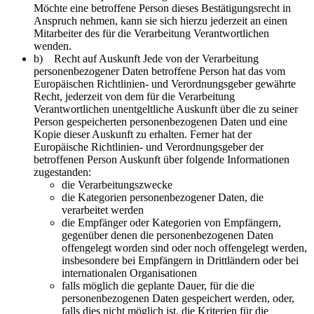
Möchte eine betroffene Person dieses Bestätigungsrecht in
Anspruch nehmen, kann sie sich hierzu jederzeit an einen
Mitarbeiter des für die Verarbeitung Verantwortlichen
wenden.
b) Recht auf Auskunft Jede von der Verarbeitung
personenbezogener Daten betroffene Person hat das vom
Europäischen Richtlinien- und Verordnungsgeber gewährte
Recht, jederzeit von dem für die Verarbeitung
Verantwortlichen unentgeltliche Auskunft über die zu seiner
Person gespeicherten personenbezogenen Daten und eine
Kopie dieser Auskunft zu erhalten. Ferner hat der
Europäische Richtlinien- und Verordnungsgeber der
betroffenen Person Auskunft über folgende Informationen
zugestanden:
die Verarbeitungszwecke
die Kategorien personenbezogener Daten, die
verarbeitet werden
die Empfänger oder Kategorien von Empfängern,
gegenüber denen die personenbezogenen Daten
offengelegt worden sind oder noch offengelegt werden,
insbesondere bei Empfängern in Drittländern oder bei
internationalen Organisationen
falls möglich die geplante Dauer, für die die
personenbezogenen Daten gespeichert werden, oder,
falls dies nicht möglich ist, die Kriterien für die