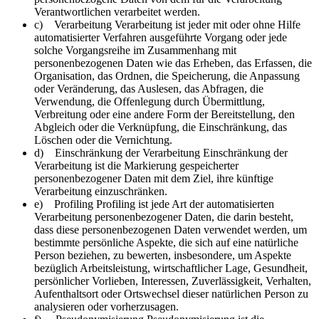
Verantwortlichen verarbeitet werden.
c) Verarbeitung Verarbeitung ist jeder mit oder ohne Hilfe
automatisierter Verfahren ausgeführte Vorgang oder jede
solche Vorgangsreihe im Zusammenhang mit
personenbezogenen Daten wie das Erheben, das Erfassen, die
Organisation, das Ordnen, die Speicherung, die Anpassung
oder Veränderung, das Auslesen, das Abfragen, die
Verwendung, die Offenlegung durch Übermittlung,
Verbreitung oder eine andere Form der Bereitstellung, den
Abgleich oder die Verknüpfung, die Einschränkung, das
Löschen oder die Vernichtung.
d) Einschränkung der Verarbeitung Einschränkung der
Verarbeitung ist die Markierung gespeicherter
personenbezogener Daten mit dem Ziel, ihre künftige
Verarbeitung einzuschränken.
e) Profiling Profiling ist jede Art der automatisierten
Verarbeitung personenbezogener Daten, die darin besteht,
dass diese personenbezogenen Daten verwendet werden, um
bestimmte persönliche Aspekte, die sich auf eine natürliche
Person beziehen, zu bewerten, insbesondere, um Aspekte
bezüglich Arbeitsleistung, wirtschaftlicher Lage, Gesundheit,
persönlicher Vorlieben, Interessen, Zuverlässigkeit, Verhalten,
Aufenthaltsort oder Ortswechsel dieser natürlichen Person zu
analysieren oder vorherzusagen.