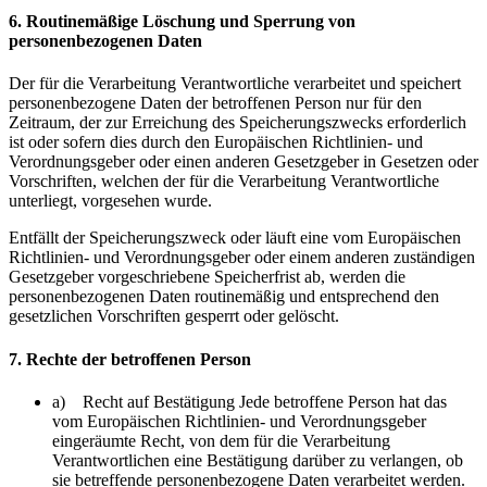
6. Routinemäßige Löschung und Sperrung von
personenbezogenen Daten
Der für die Verarbeitung Verantwortliche verarbeitet und speichert
personenbezogene Daten der betroffenen Person nur für den
Zeitraum, der zur Erreichung des Speicherungszwecks erforderlich
ist oder sofern dies durch den Europäischen Richtlinien- und
Verordnungsgeber oder einen anderen Gesetzgeber in Gesetzen oder
Vorschriften, welchen der für die Verarbeitung Verantwortliche
unterliegt, vorgesehen wurde.
Entfällt der Speicherungszweck oder läuft eine vom Europäischen
Richtlinien- und Verordnungsgeber oder einem anderen zuständigen
Gesetzgeber vorgeschriebene Speicherfrist ab, werden die
personenbezogenen Daten routinemäßig und entsprechend den
gesetzlichen Vorschriften gesperrt oder gelöscht.
7. Rechte der betroffenen Person
a) Recht auf Bestätigung Jede betroffene Person hat das
vom Europäischen Richtlinien- und Verordnungsgeber
eingeräumte Recht, von dem für die Verarbeitung
Verantwortlichen eine Bestätigung darüber zu verlangen, ob
sie betreffende personenbezogene Daten verarbeitet werden.