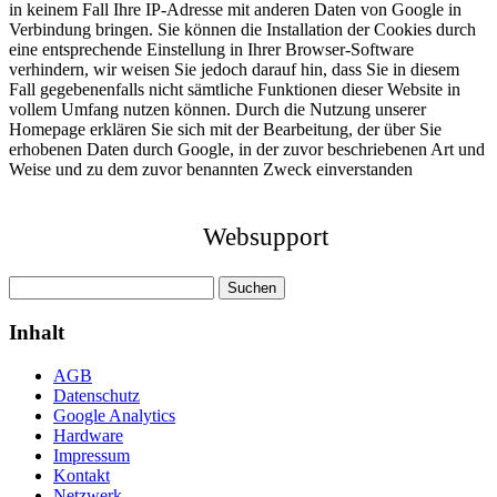
in keinem Fall Ihre IP-Adresse mit anderen Daten von Google in
Verbindung bringen. Sie können die Installation der Cookies durch
eine entsprechende Einstellung in Ihrer Browser-Software
verhindern, wir weisen Sie jedoch darauf hin, dass Sie in diesem
Fall gegebenenfalls nicht sämtliche Funktionen dieser Website in
vollem Umfang nutzen können. Durch die Nutzung unserer
Homepage erklären Sie sich mit der Bearbeitung, der über Sie
erhobenen Daten durch Google, in der zuvor beschriebenen Art und
Weise und zu dem zuvor benannten Zweck einverstanden
Websupport
Suchen
nach:
Inhalt
AGB
Datenschutz
Google Analytics
Hardware
Impressum
Kontakt
Netzwerk