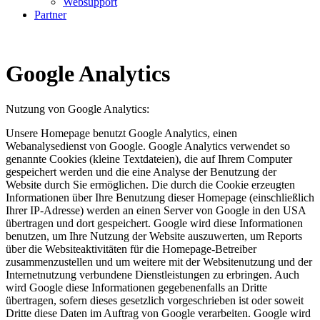
Websupport
Partner
Google Analytics
Nutzung von Google Analytics:
Unsere Homepage benutzt Google Analytics, einen
Webanalysedienst von Google. Google Analytics verwendet so
genannte Cookies (kleine Textdateien), die auf Ihrem Computer
gespeichert werden und die eine Analyse der Benutzung der
Website durch Sie ermöglichen. Die durch die Cookie erzeugten
Informationen über Ihre Benutzung dieser Homepage (einschließlich
Ihrer IP-Adresse) werden an einen Server von Google in den USA
übertragen und dort gespeichert. Google wird diese Informationen
benutzen, um Ihre Nutzung der Website auszuwerten, um Reports
über die Websiteaktivitäten für die Homepage-Betreiber
zusammenzustellen und um weitere mit der Websitenutzung und der
Internetnutzung verbundene Dienstleistungen zu erbringen. Auch
wird Google diese Informationen gegebenenfalls an Dritte
übertragen, sofern dieses gesetzlich vorgeschrieben ist oder soweit
Dritte diese Daten im Auftrag von Google verarbeiten. Google wird